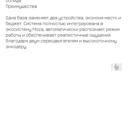
болида.
Преимущества
Одна база заменяет два устройства, экономя место и
бюджет. Система полностью интегрирована в
экосистему Moza, автоматически распознает режим
работы и обеспечивает реалистичные ощущения
благодаря двум серводвигателям и высокоточному
энкодеру.