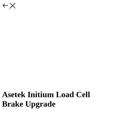
Asetek Initium Load Cell
Brake Upgrade