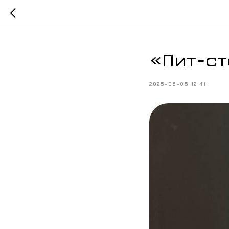
«Пит-ст
2025-06-05 12:41