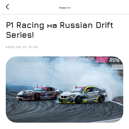
Новости
P1 Racing на Russian Drift
Series!
2026-05-01 12:30