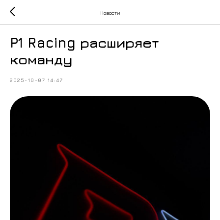
Новости
P1 Racing расширяет
команду
2025-10-07 14:47