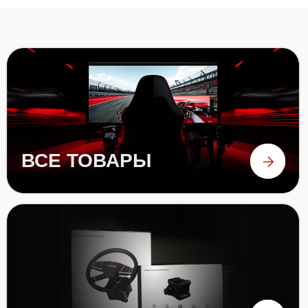
РУЛИ
ПЕДАЛИ