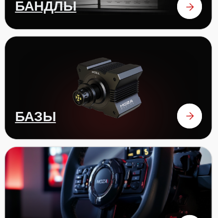
аксессуары
ОТЗЫВЫ