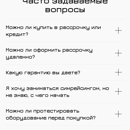
Часто задаваемые
вопросы
Можно ли купить в рассрочку или
кредит?
Можно ли оформить рассрочку
удаленно?
Какую гарантию вы даете?
Я хочу заниматься симрейсингом, но
не знаю, с чего начать
Можно ли протестировать
оборудование перед покупкой?