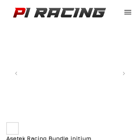
Asetek Racing Bundle initium