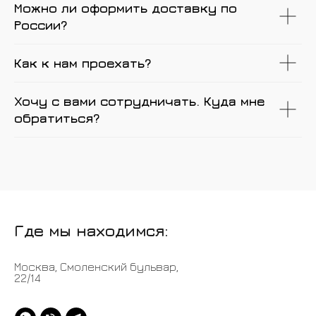
Можно ли оформить доставку по
России?
Как к нам проехать?
Хочу с вами сотрудничать. Куда мне
обратиться?
Где мы находимся:
Москва, Смоленский бульвар,
22/14