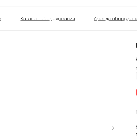
и
Каталог оборудования
Аренда оборудов