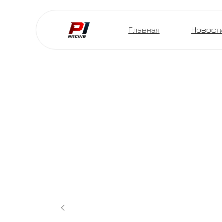
Главная
Новост