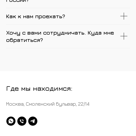
Как к нам проехать?
Хочу с вами сотрудничать. Куда мне
обратиться?
Где мы находимся:
Москва, Смоленский бульвар, 22/14