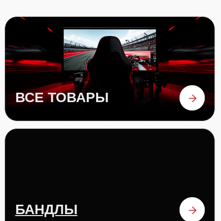
РУЛИ
ПЕДАЛИ
аксессуары