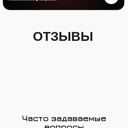
Часто задаваемые
вопросы