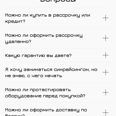
Можно ли купить в рассрочку или
кредит?
Можно ли оформить рассрочку
удаленно?
Какую гарантию вы даете?
Я хочу заниматься симрейсингом, но
не знаю, с чего начать
Можно ли протестировать
оборудование перед покупкой?
Можно ли оформить доставку по
России?