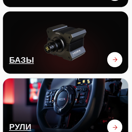
ОТЗЫВЫ