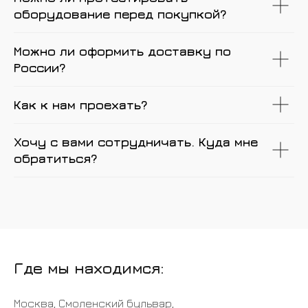
оборудование перед покупкой?
Можно ли оформить доставку по
России?
Как к нам проехать?
Хочу с вами сотрудничать. Куда мне
обратиться?
Где мы находимся:
Москва, Смоленский бульвар,