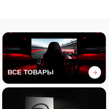
БАЗЫ
РУЛИ
ПЕДАЛИ