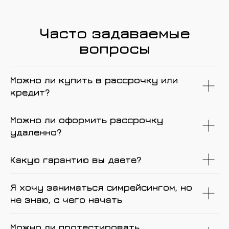
Часто задаваемые
вопросы
Можно ли купить в рассрочку или
кредит?
Можно ли оформить рассрочку
удаленно?
Какую гарантию вы даете?
Я хочу заниматься симрейсингом, но
не знаю, с чего начать
Можно ли протестировать