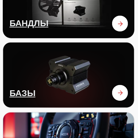
аксессуары
ОТЗЫВЫ