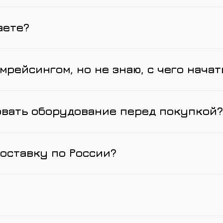
аете?
мрейсингом, но не знаю, с чего начат
овать оборудование перед покупкой?
оставку по России?