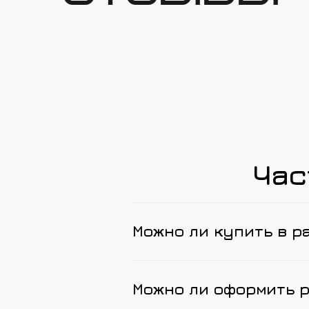
Час
Можно ли купить в р
Можно ли оформить 