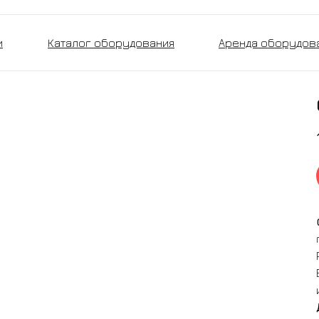
и
Каталог оборудования
Аренда оборудов