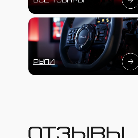
ОТЗЫВЫ