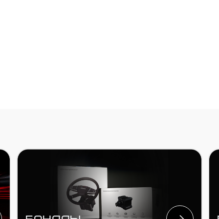
БАНДЛЫ
БАЗЫ
ПЕДАЛИ
аксесс