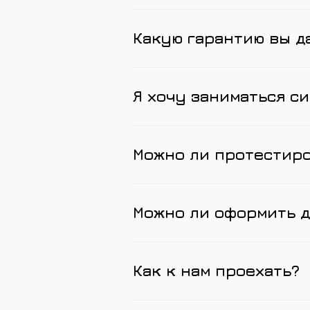
Какую гарантию вы д
Я хочу заниматься си
Можно ли протестир
Можно ли оформить д
Как к нам проехать?