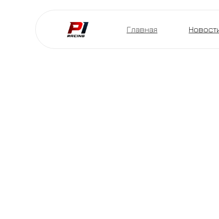
Главная
Новост