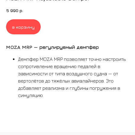
5 990
р.
в корзину
MOZA MRP — регулируемый демпфер
Демпфер MOZA MRP позволяет точно настроить
сопротивление вращению педалей в
зависимости от типа воздушного судна — от
вертолётов до тяжёлых авиалайнеров. Это
добавляет реализма и глубины погружения в
симуляцию.
ВСЕ ТОВАРЫ