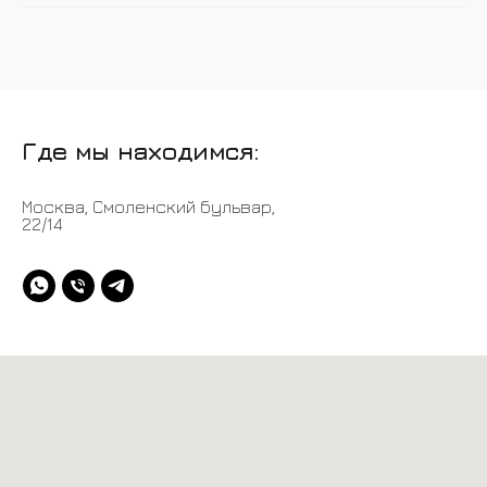
Где мы находимся:
Москва, Смоленский бульвар,
22/14