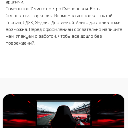
другими.
Самовывоз 7 мин от метро Смоленская. Есть
бесплатная парковка. Возможна доставка Почтой
России, СДЭК, Яндекс Доставкой. Авито доставка тоже
ВСЕ ТОВАРЫ
возможна. Перед оформлением обязательно напишите
нам. Упакуем с заботой, чтобы все дошло без
повреждений.
БАНДЛЫ
БАЗЫ