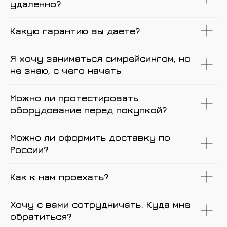
удаленно?
Какую гарантию вы даете?
Я хочу заниматься симрейсингом, но
не знаю, с чего начать
Можно ли протестировать
оборудование перед покупкой?
Можно ли оформить доставку по
России?
Как к нам проехать?
Хочу с вами сотрудничать. Куда мне
обратиться?