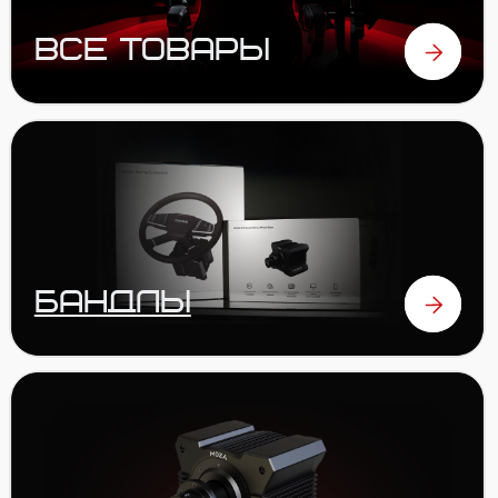
РУЛИ
ПЕДАЛИ