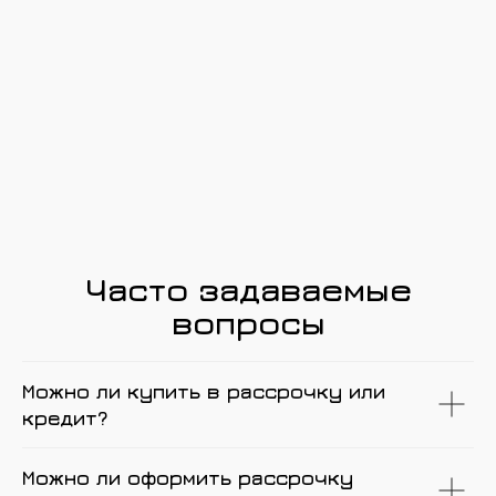
Часто задаваемые
вопросы
Можно ли купить в рассрочку или
кредит?
Можно ли оформить рассрочку