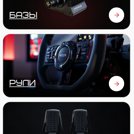
аксессуары
ОТЗЫВЫ