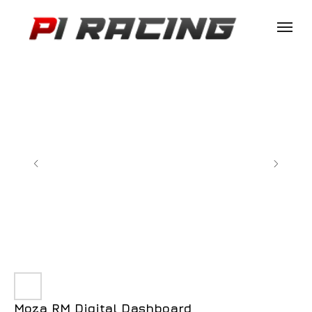
Moza RM Digital Dashboard