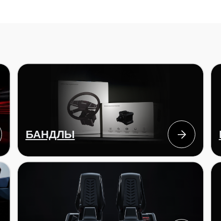
БАНДЛЫ
БАЗЫ
ПЕДАЛИ
аксессуа