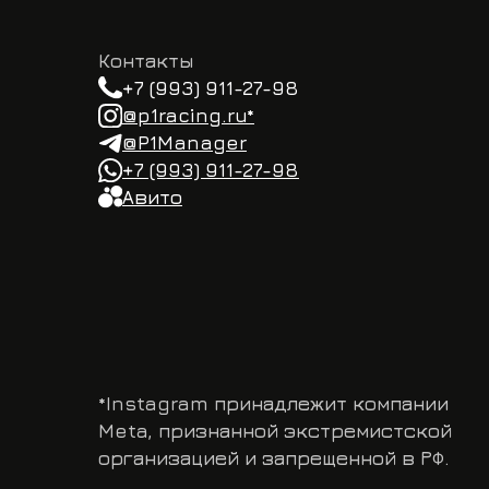
Meta, признанной экстремистской
организацией и запрещенной в РФ.