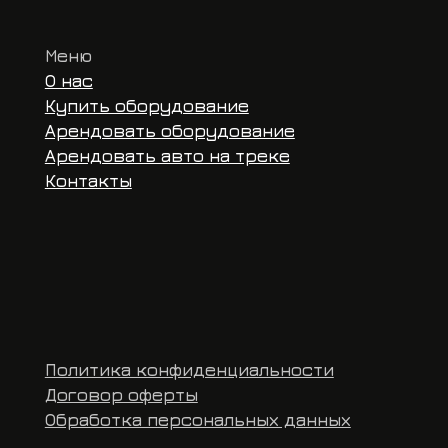
Договор оферты
ОГРНИП 32
Обработка персональных данных