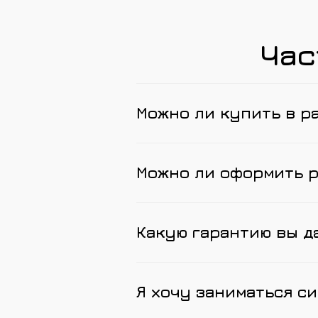
Час
Можно ли купить в р
Можно ли оформить 
Какую гарантию вы д
Я хочу заниматься си