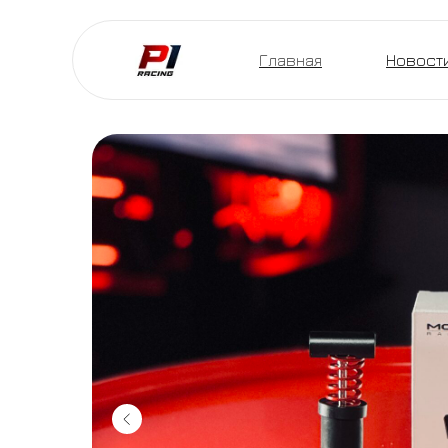
Главная
Новост