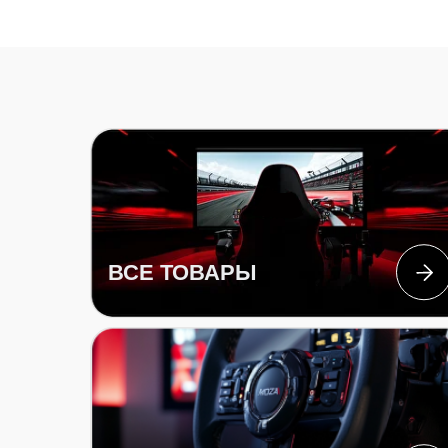
ВСЕ ТОВАРЫ
РУЛИ