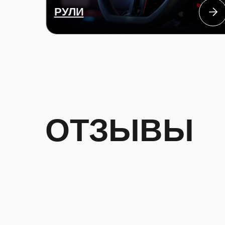
ОТЗЫВЫ