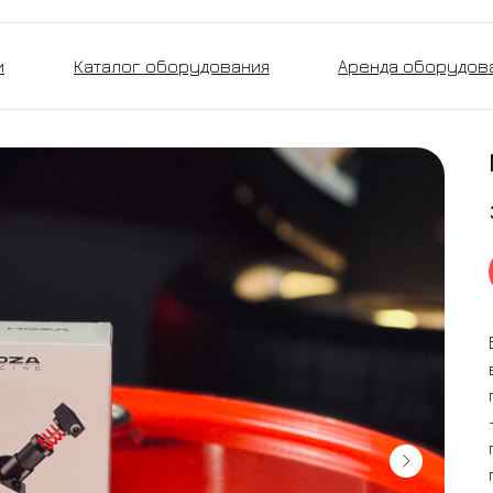
и
Каталог оборудования
Аренда оборудов