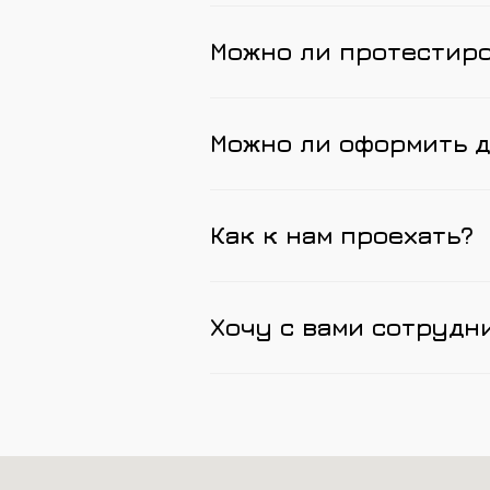
Можно ли протестир
Можно ли оформить д
Как к нам проехать?
Хочу с вами сотрудн