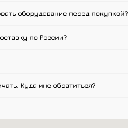
овать оборудование перед покупкой?
оставку по России?
ичать. Куда мне обратиться?