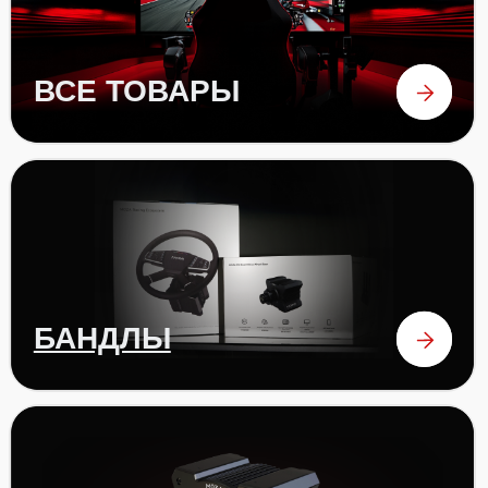
РУЛИ
ПЕДАЛИ