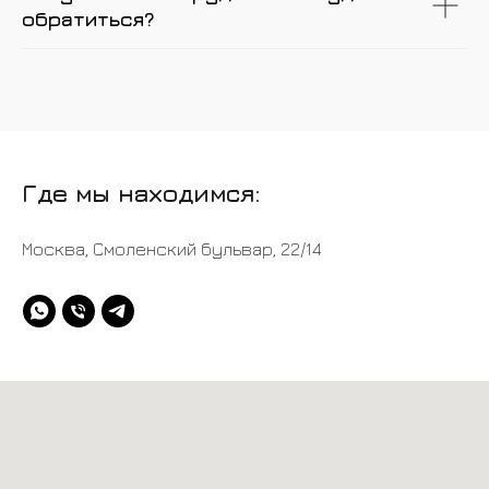
обратиться?
Где мы находимся:
Москва, Смоленский бульвар, 22/14