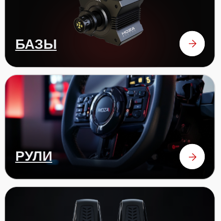
аксессуары
ОТЗЫВЫ