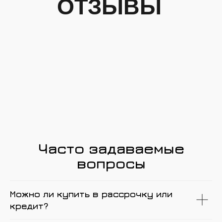
Часто задаваемые
вопросы
Можно ли купить в рассрочку или
кредит?