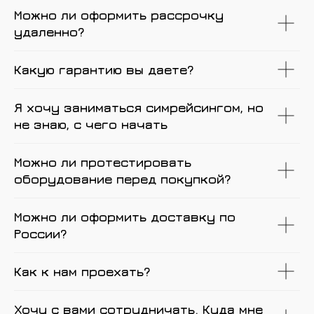
Можно ли оформить рассрочку
удаленно?
Какую гарантию вы даете?
Я хочу заниматься симрейсингом, но
не знаю, с чего начать
Можно ли протестировать
оборудование перед покупкой?
Можно ли оформить доставку по
России?
Как к нам проехать?
Хочу с вами сотрудничать. Куда мне