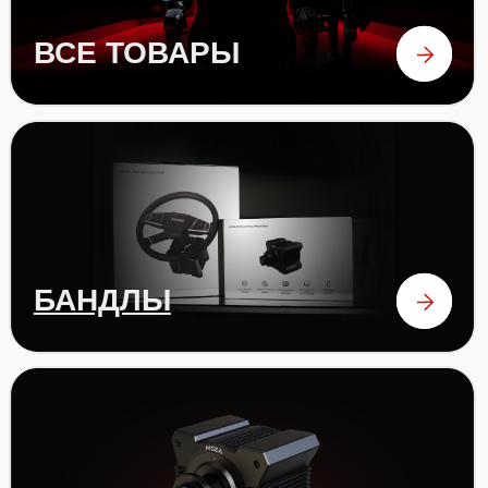
РУЛИ
ПЕДАЛИ
аксессуары
ОТЗЫВЫ