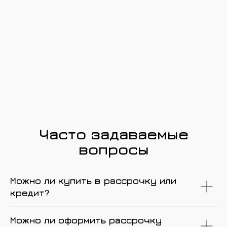
Часто задаваемые
вопросы
Можно ли купить в рассрочку или
кредит?
Можно ли оформить рассрочку