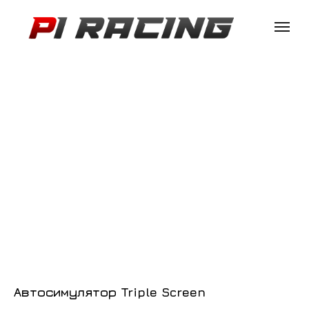
Автосимулятор Triple Screen