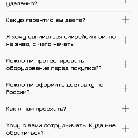
удаленно?
Какую гарантию вы даете?
Я хочу заниматься симрейсингом, но
не знаю, с чего начать
Можно ли протестировать
оборудование перед покупкой?
Можно ли оформить доставку по
России?
Как к нам проехать?
Хочу с вами сотрудничать. Куда мне
обратиться?