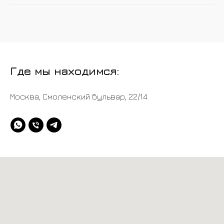
Где мы находимся:
Москва, Смоленский бульвар, 22/14