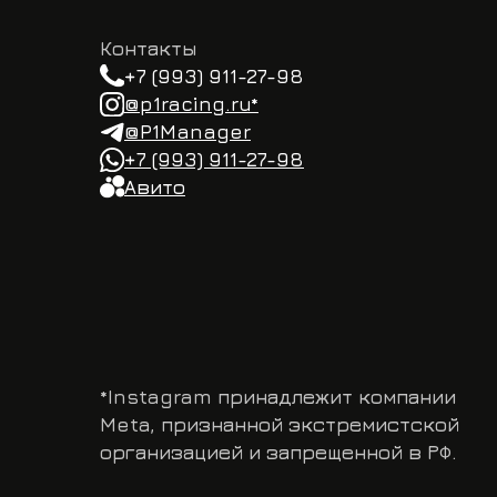
Meta, признанной экстремистской
организацией и запрещенной в РФ.