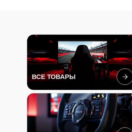
ВСЕ ТОВАРЫ
РУЛИ