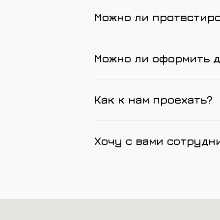
Можно ли протестир
Можно ли оформить д
Как к нам проехать?
Хочу с вами сотрудн