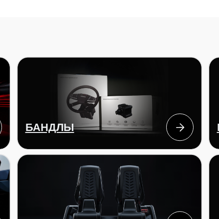
БАНДЛЫ
БАЗЫ
ПЕДАЛИ
аксессуа