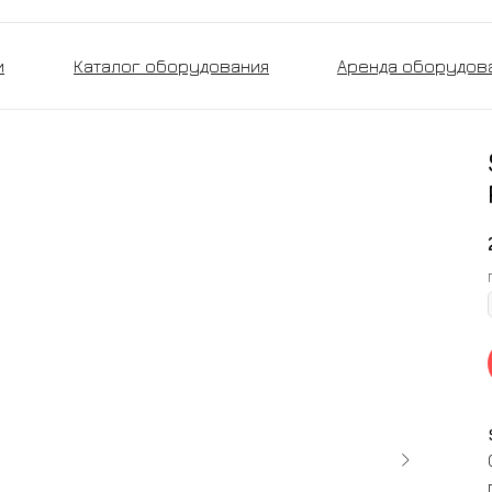
и
Каталог оборудования
Аренда оборудов