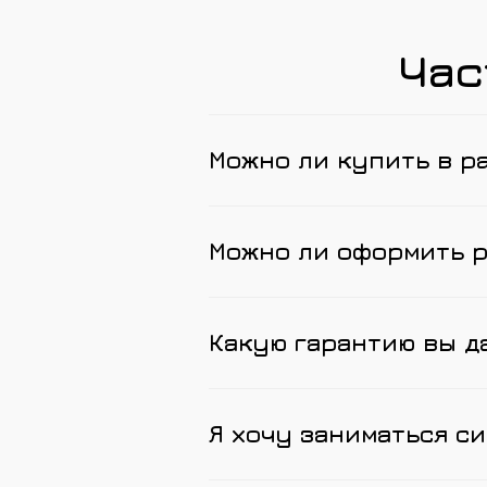
Час
Можно ли купить в р
Можно ли оформить 
Какую гарантию вы д
Я хочу заниматься си