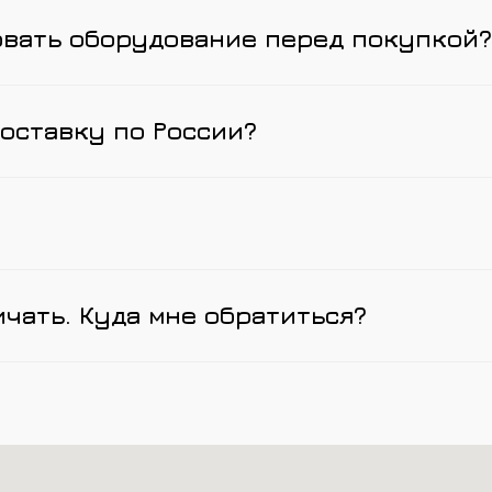
овать оборудование перед покупкой?
оставку по России?
ичать. Куда мне обратиться?