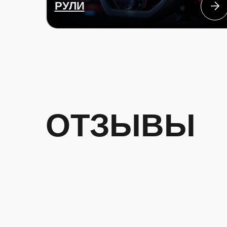
ОТЗЫВЫ