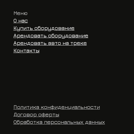
Договор оферты
ОГРНИП 32
Обработка персональных данных