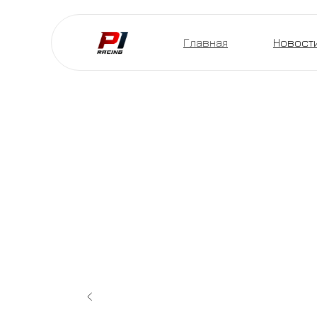
Главная
Новост