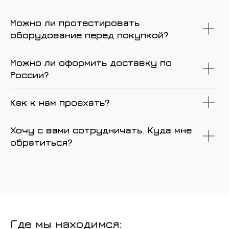
Можно ли протестировать
оборудование перед покупкой?
Можно ли оформить доставку по
России?
Как к нам проехать?
Хочу с вами сотрудничать. Куда мне
обратиться?
Где мы находимся: