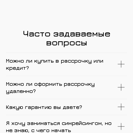
Часто задаваемые
вопросы
Можно ли купить в рассрочку или
кредит?
Можно ли оформить рассрочку
удаленно?
Какую гарантию вы даете?
Я хочу заниматься симрейсингом, но
не знаю, с чего начать