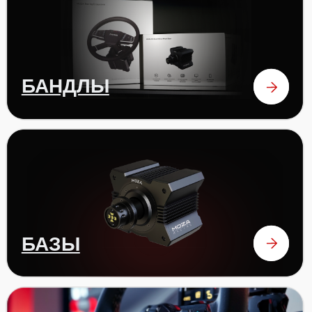
ОТЗЫВЫ