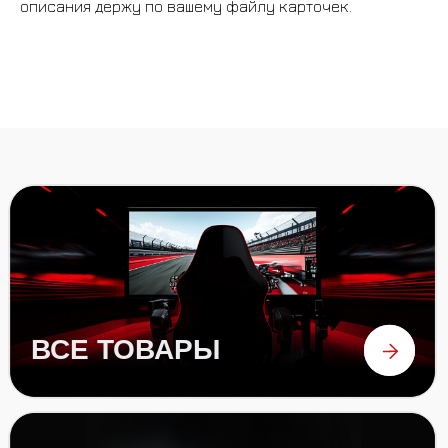
описания держу по вашему файлу карточек.
РУЛИ
ПЕДАЛИ
аксессуары