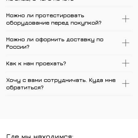
Можно ли протестировать
оборудование перед покупкой?
Можно ли оформить доставку по
России?
Как к нам проехать?
Хочу с вами сотрудничать. Куда мне
обратиться?
Где мы находимся: