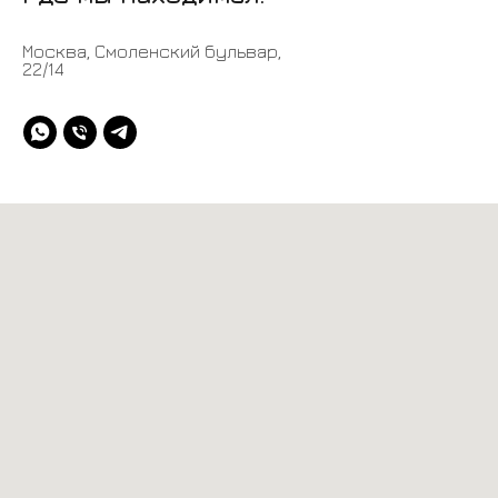
Москва, Смоленский бульвар,
22/14