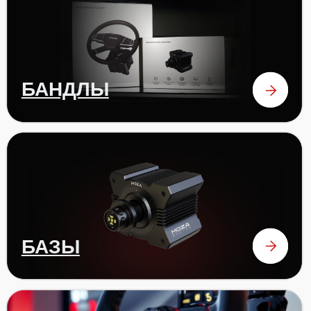
ОТЗЫВЫ