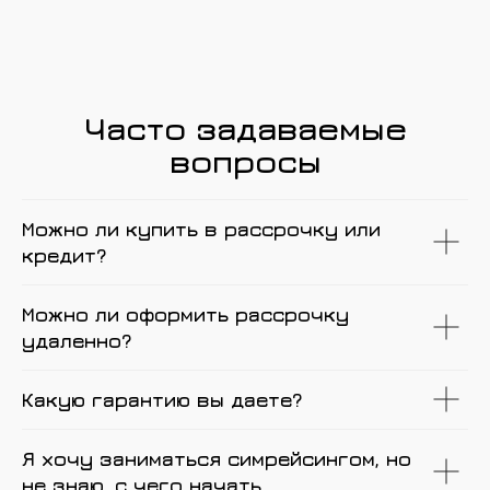
Часто задаваемые
вопросы
Можно ли купить в рассрочку или
кредит?
Можно ли оформить рассрочку
удаленно?
Какую гарантию вы даете?
Я хочу заниматься симрейсингом, но
не знаю, с чего начать