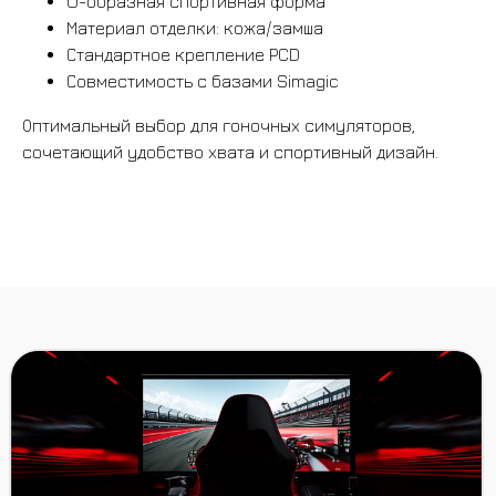
U-образная спортивная форма
Материал отделки: кожа/замша
Стандартное крепление PCD
Совместимость с базами Simagic
ВСЕ ТОВАРЫ
Оптимальный выбор для гоночных симуляторов,
сочетающий удобство хвата и спортивный дизайн.
БАНДЛЫ
БАЗЫ