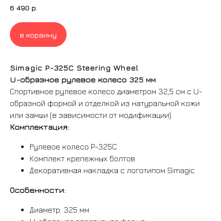
6 490
р.
в корзину
Simagic P-325C Steering Wheel
U-образное рулевое колесо 325 мм
Спортивное рулевое колесо диаметром 32,5 см с U-
образной формой и отделкой из натуральной кожи
или замши (в зависимости от модификации).
Комплектация:
Рулевое колесо P-325C
Комплект крепежных болтов
Декоративная накладка с логотипом Simagic
Особенности:
Диаметр: 325 мм