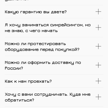
Какую гарантию вы даете?
Я хочу заниматься симрейсингом, но
не знаю, с чего начать
Можно ли протестировать
оборудование перед покупкой?
Можно ли оформить доставку по
России?
Как к нам проехать?
Хочу с вами сотрудничать. Куда мне
обратиться?