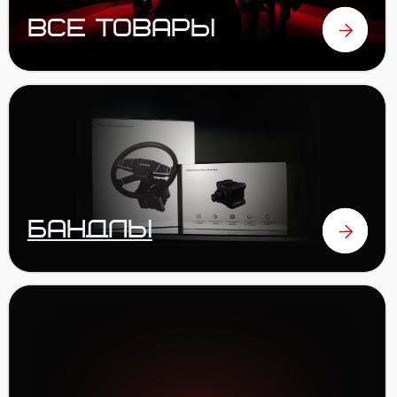
РУЛИ
ПЕДАЛИ