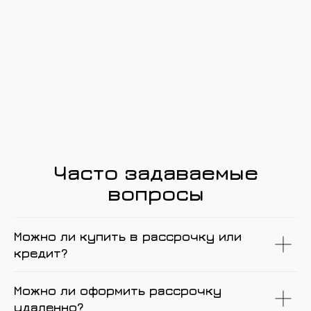
Часто задаваемые
вопросы
Можно ли купить в рассрочку или
кредит?
Можно ли оформить рассрочку
удаленно?