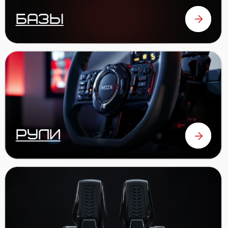
аксессуары
ОТЗЫВЫ