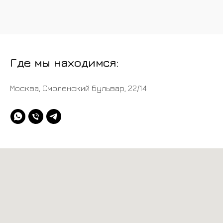
Где мы находимся:
Москва, Смоленский бульвар, 22/14