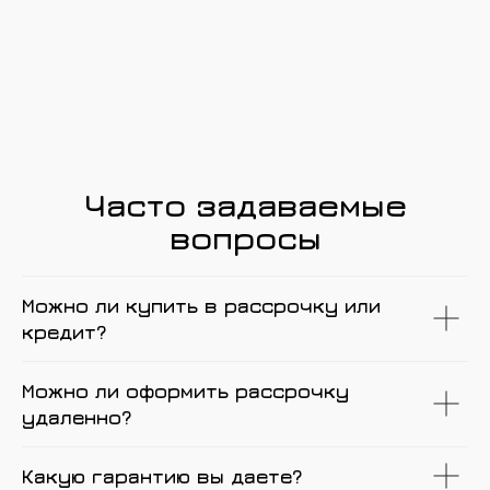
Часто задаваемые
вопросы
Можно ли купить в рассрочку или
кредит?
Можно ли оформить рассрочку
удаленно?
Какую гарантию вы даете?