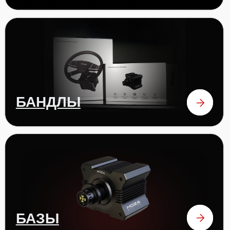
ПЕДАЛИ
аксессуары
ОТЗЫВЫ