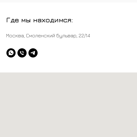
Где мы находимся:
Москва, Смоленский бульвар, 22/14