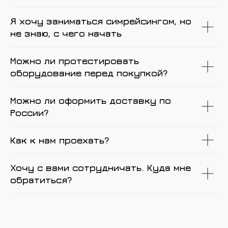
Я хочу заниматься симрейсингом, но
не знаю, с чего начать
Можно ли протестировать
оборудование перед покупкой?
Можно ли оформить доставку по
России?
Как к нам проехать?
Хочу с вами сотрудничать. Куда мне
обратиться?