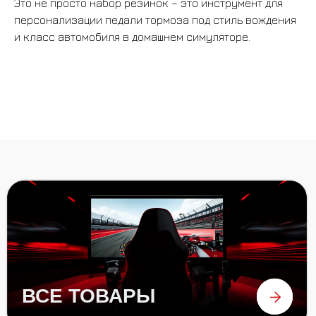
Это не просто набор резинок – это инструмент для
персонализации педали тормоза под стиль вождения
и класс автомобиля в домашнем симуляторе.
БАНДЛЫ
БАЗЫ
РУЛИ