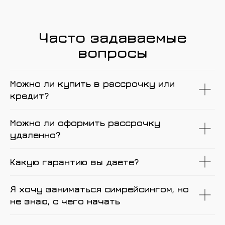
Часто задаваемые
вопросы
Можно ли купить в рассрочку или
кредит?
Можно ли оформить рассрочку
удаленно?
Какую гарантию вы даете?
Я хочу заниматься симрейсингом, но
не знаю, с чего начать