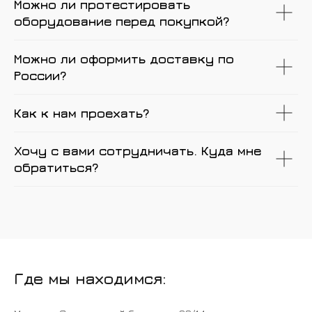
Можно ли протестировать
оборудование перед покупкой?
Можно ли оформить доставку по
России?
Как к нам проехать?
Хочу с вами сотрудничать. Куда мне
обратиться?
Где мы находимся: