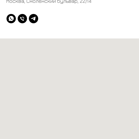
Москва, Смоленский бульвар, 22/14