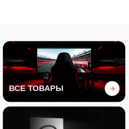
БАНДЛЫ
БАЗЫ