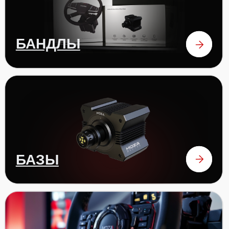
РУЛИ
ПЕДАЛИ
аксессуары
ОТЗЫВЫ