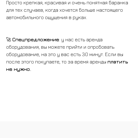
Просто крепкая, красивая и очень понятная баранка
для тех случаев, когда хочется больше настоящего
автомобильного ощущения в руках.
БАНДЛЫ
🚀
Спецпредложение
: у нас есть аренда
оборудования, вы можете прийти и опробовать
оборудование, на это у вас есть 30 минут. Если вы
после этого покупаете, то за время аренды
платить
не нужно.
БАЗЫ
РУЛИ