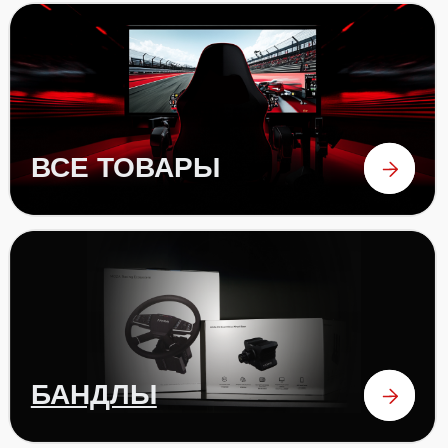
ПЕДАЛИ
аксессуары
ОТЗЫВЫ