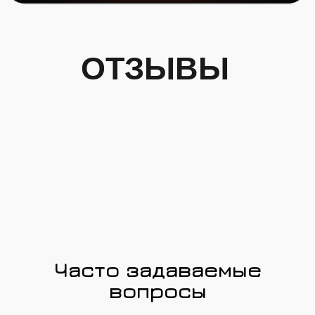
Часто задаваемые
вопросы