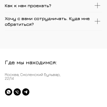
Как к нам проехать?
Хочу с вами сотрудничать. Куда мне
обратиться?
Где мы находимся:
Москва, Смоленский бульвар,
22/14