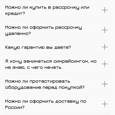
Можно ли купить в рассрочку или
кредит?
Можно ли оформить рассрочку
удаленно?
Какую гарантию вы даете?
Я хочу заниматься симрейсингом, но
не знаю, с чего начать
Можно ли протестировать
оборудование перед покупкой?
Можно ли оформить доставку по
России?