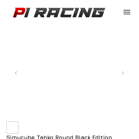
Simucube Tahko Round Black Edition