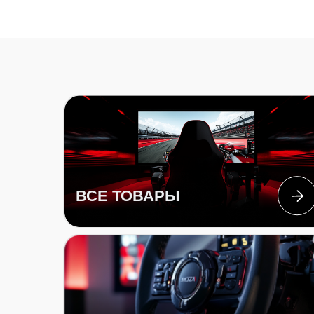
ВСЕ ТОВАРЫ
РУЛИ