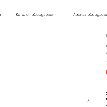
и
Каталог оборудования
Аренда оборудов