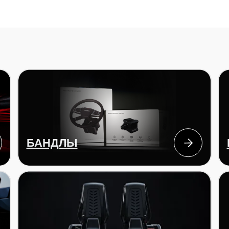
БАНДЛЫ
БАЗЫ
ПЕДАЛИ
аксессуа