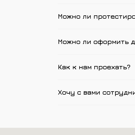
Можно ли протестир
Можно ли оформить д
Как к нам проехать?
Хочу с вами сотрудн