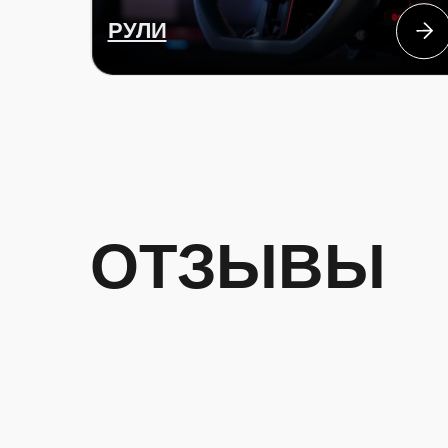
ОТЗЫВЫ