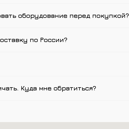
овать оборудование перед покупкой?
оставку по России?
ичать. Куда мне обратиться?