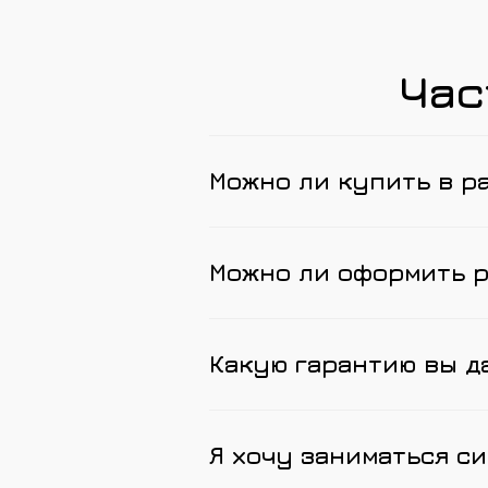
Час
Можно ли купить в р
Можно ли оформить 
Какую гарантию вы д
Я хочу заниматься си