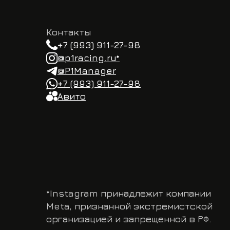
Meta, признанной экстремистской
организацией и запрещенной в РФ.