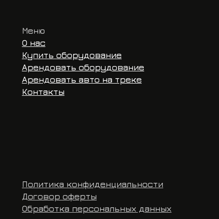
Договор оферты
ОГРНИП 32
Обработка персональных данных