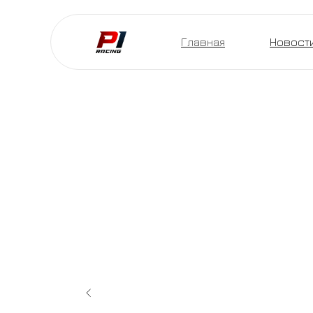
Главная
Новост